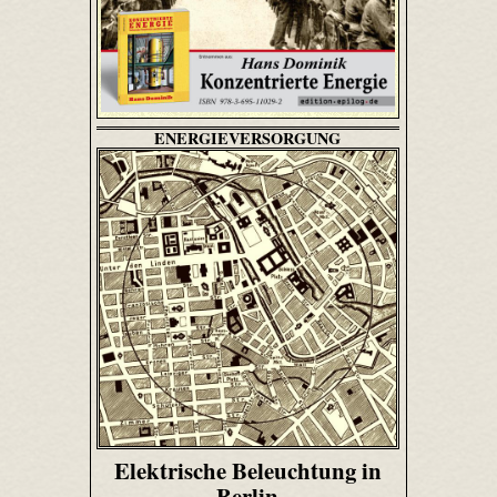
ENERGIEVERSORGUNG
Elektrische Beleuchtung in
Berlin