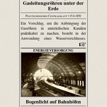
Gasleitungsröhren unter der
Erde
Polytechnisches Centralblatt
• 15.6.1850
Ein Vorschlag, um die Anbringung der
Gasröhren in unterirdischen Kanälen
praktikabel zu machen, besteht in der
Anwendung eines Wasserverschlusses.
ENERGIEVERSORGUNG
Bogenlicht auf Bahnhöfen