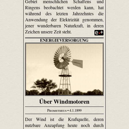
Gebiet menschlichen Schaffens und
Ringens beobachtet werden kann, hat
während des letzten Jahrzehntes die
Anwendung der Elektrizität genommen,
jener wunderbaren Naturkraft, in deren
Zeichen unsere Zeit steht.
ENERGIEVERSORGUNG
Über Windmotoren
Prometheus
• 4.1.1899
Der Wind ist die Kraftquelle, deren
nutzbare Anzapfung heute noch durch