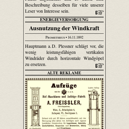
Beschreibung desselben für viele unserer
Leser von Interesse sein.
ENERGIEVERSORGUNG
Ausnutzung der Windkraft
Prometheus
• 16.11.1892
Hauptmann a. D. Plessner schlägt vor, die
wenig leistungsfähigen vertikalen
Windräder durch horizontale Windgöpel
zu ersetzen.
ALTE REKLAME