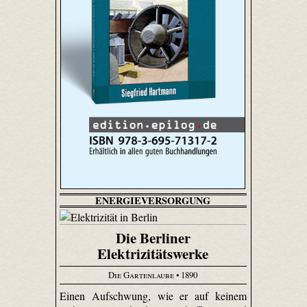
ENERGIEVERSORGUNG
Die Berliner
Elektrizitätswerke
Die Gartenlaube
• 1890
Einen Aufschwung, wie er auf keinem