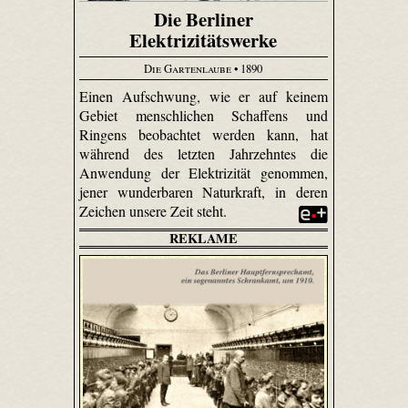
Die Berliner
Elektrizitätswerke
Die Gartenlaube
• 1890
Einen Aufschwung, wie er auf keinem
Gebiet menschlichen Schaffens und
Ringens beobachtet werden kann, hat
während des letzten Jahrzehntes die
Anwendung der Elektrizität genommen,
jener wunderbaren Naturkraft, in deren
Zeichen unsere Zeit steht.
REKLAME