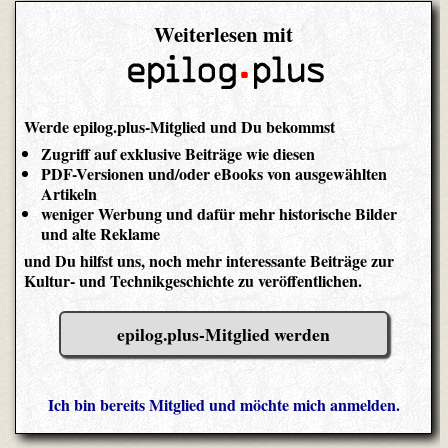
Weiterlesen mit
Werde epilog.plus-Mitglied und Du bekommst
Zugriff auf exklusive Beiträge wie diesen
PDF-Versionen und/oder eBooks von ausgewählten
Artikeln
weniger Werbung und dafür mehr historische Bilder
und alte Reklame
und Du hilfst uns, noch mehr interessante Beiträge zur
Kultur- und Technikgeschichte zu veröffentlichen.
epilog.plus-Mitglied werden
Ich bin bereits Mitglied und möchte mich anmelden.