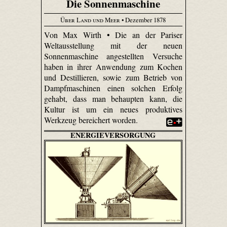
Die Sonnenmaschine
Über Land und Meer
• Dezember 1878
Von Max Wirth • Die an der Pariser
Weltausstellung mit der neuen
Sonnenmaschine angestellten Versuche
haben in ihrer Anwendung zum Kochen
und Destillieren, sowie zum Betrieb von
Dampfmaschinen einen solchen Erfolg
gehabt, dass man behaupten kann, die
Kultur ist um ein neues produktives
Werkzeug bereichert worden.
ENERGIEVERSORGUNG