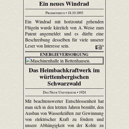
Ein neues Windrad
Prometheus
• 18.10.1893
Ein Windrad mit horizontal gehenden
Flügeln wurde kürzlich von A. Weise zum
Patent angemeldet und es dürfte eine
Beschreibung desselben für viele unserer
Leser von Interesse sein.
ENERGIEVERSORGUNG
Das Heimbachkraftwerk im
württembergischen
Schwarzwald
Das Neue Universum
• 1924
Mit beachtenswerter Entschlossenheit hat
man sich in den letzten Jahren bemüht, den
Ausbau von Wasserkräften zur Gewinnung
von elektrischer Kraft zu fördern und
unsere Abhängigkeit von der Kohle zu