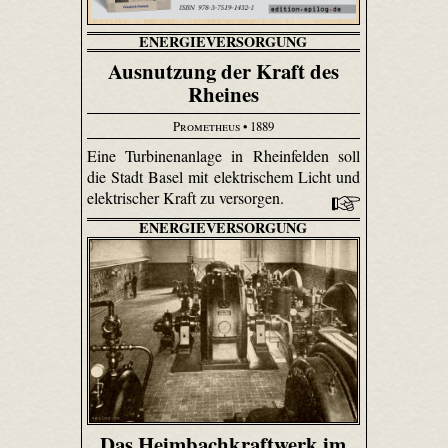
ENERGIEVERSORGUNG
Ausnutzung der Kraft des
Rheines
Prometheus
• 1889
Eine Turbinenanlage in Rheinfelden soll
die Stadt Basel mit elektrischem Licht und
elektrischer Kraft zu versorgen.
ENERGIEVERSORGUNG
Das Heimbachkraftwerk im