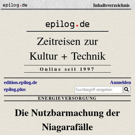
Inhaltsverzeichnis
Zeitreisen zur
Kultur + Technik
Online seit 1997
edition.epilog.de
Anmelden
epilog.plus
ENERGIEVERSORGUNG
Die Nutzbarmachung der
Niagarafälle