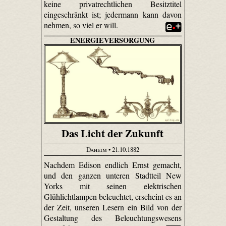
keine privatrechtlichen Besitztitel
eingeschränkt ist; jedermann kann davon
nehmen, so viel er will.
ENERGIEVERSORGUNG
Das Licht der Zukunft
Daheim
• 21.10.1882
Nachdem Edison endlich Ernst gemacht,
und den ganzen unteren Stadtteil New
Yorks mit seinen elektrischen
Glühlichtlampen beleuchtet, erscheint es an
der Zeit, unseren Lesern ein Bild von der
Gestaltung des Beleuchtungswesens