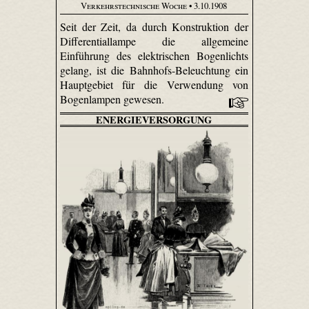
Verkehrstechnische Woche
• 3.10.1908
Seit der Zeit, da durch Konstruktion der
Differentiallampe die allgemeine
Einführung des elektrischen Bogenlichts
gelang, ist die Bahnhofs-Beleuchtung ein
Hauptgebiet für die Verwendung von
Bogenlampen gewesen.
ENERGIEVERSORGUNG