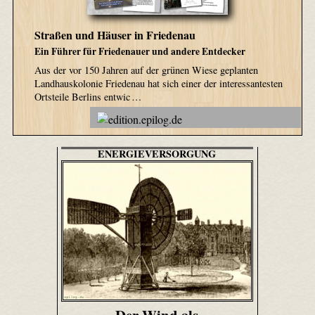
Straßen und Häuser in Friedenau
Ein Führer für Friedenauer und andere Entdecker
Aus der vor 150 Jahren auf der grünen Wiese geplanten
Landhauskolonie Friedenau hat sich einer der interessantesten
Ortsteile Berlins entwic …
ENERGIEVERSORGUNG