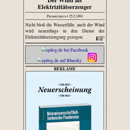
Der Wind als
Elektrizitätserzeuger
Prometheus
• 25.2.1891
Nicht bloß die Wasserfälle, auch der Wind
wird neuerdings in den Dienst der
Elektrizitätserzeugung gezogen.
REKLAME