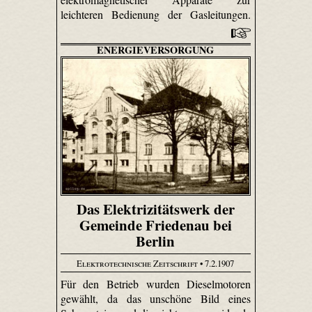
leichteren Bedienung der Gasleitungen.
ENERGIEVERSORGUNG
Das Elektrizitätswerk der
Gemeinde Friedenau bei
Berlin
Elektrotechnische Zeitschrift
• 7.2.1907
Für den Betrieb wurden Dieselmotoren
gewählt, da das unschöne Bild eines