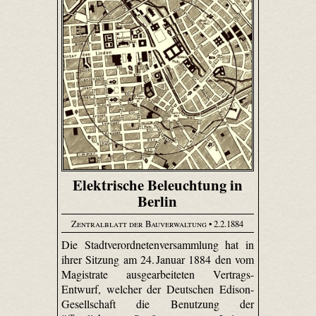
Elektrische Beleuchtung in
Berlin
Zentralblatt der Bauverwaltung
• 2.2.1884
Die Stadtverordnetenversammlung hat in
ihrer Sitzung am 24. Januar 1884 den vom
Magistrate ausgearbeiteten Vertrags-
Entwurf, welcher der Deutschen Edison-
Gesellschaft die Benutzung der