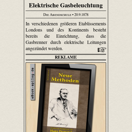
Elektrische Gasbeleuchtung
Die Abendschule
• 20.9.1878
In verschiedenen größeren Etablissements
Londons und des Kontinents besteht
bereits die Einrichtung, dass die
Gasbrenner durch elektrische Leitungen
angezündet werden.
REKLAME