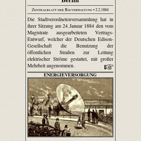
Zentralblatt der Bauverwaltung
• 2.2.1884
Die Stadtverordnetenversammlung hat in
ihrer Sitzung am 24. Januar 1884 den vom
Magistrate ausgearbeiteten Vertrags-
Entwurf, welcher der Deutschen Edison-
Gesellschaft die Benutzung der
öffentlichen Straßen zur Leitung
elektrischer Ströme gestattet, mit großer
Mehrheit angenommen.
ENERGIEVERSORGUNG