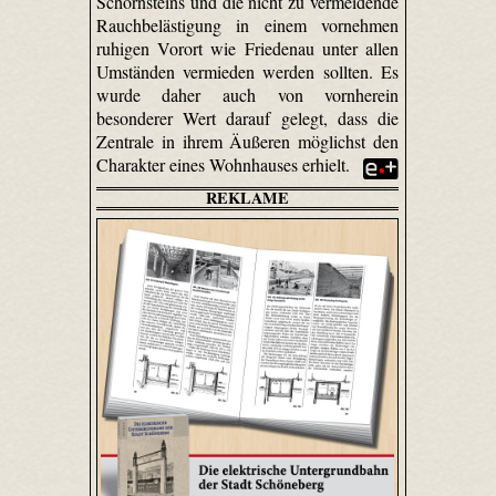
Schornsteins und die nicht zu vermeidende
Rauchbelästigung in einem vornehmen
ruhigen Vorort wie Friedenau unter allen
Umständen vermieden werden sollten. Es
wurde daher auch von vornherein
besonderer Wert darauf gelegt, dass die
Zentrale in ihrem Äußeren möglichst den
Charakter eines Wohnhauses erhielt.
REKLAME