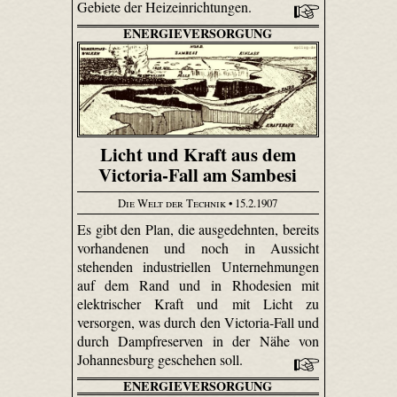
Gebiete der Heizeinrichtungen.
ENERGIEVERSORGUNG
Licht und Kraft aus dem
Victoria-Fall am Sambesi
Die Welt der Technik
• 15.2.1907
Es gibt den Plan, die ausgedehnten, bereits
vorhandenen und noch in Aussicht
stehenden industriellen Unternehmungen
auf dem Rand und in Rhodesien mit
elektrischer Kraft und mit Licht zu
versorgen, was durch den Victoria-Fall und
durch Dampfreserven in der Nähe von
Johannesburg geschehen soll.
ENERGIEVERSORGUNG