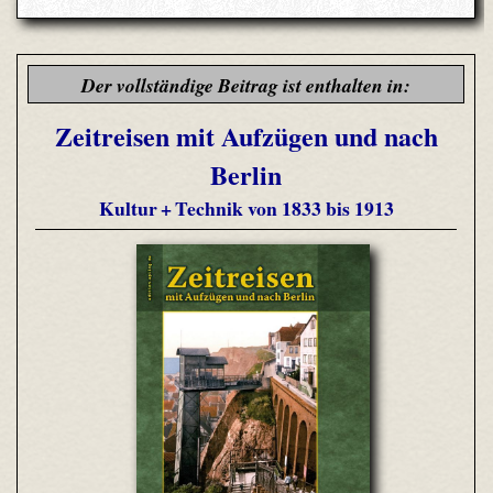
Der vollständige Beitrag ist enthalten in:
Zeitreisen mit Aufzügen und nach
Berlin
Kultur + Technik von 1833 bis 1913