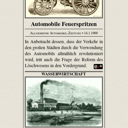
Automobile Feuerspritzen
Allgemeine Automobil-Zeitung
• 14.1.1900
In Anbetracht dessen, dass der Verkehr in
den großen Städten durch die Verwendung
des Automobils allmählich revolutioniert
wird, tritt auch die Frage der Reform des
Löschwesens in den Vordergrund.
WASSERWIRTSCHAFT