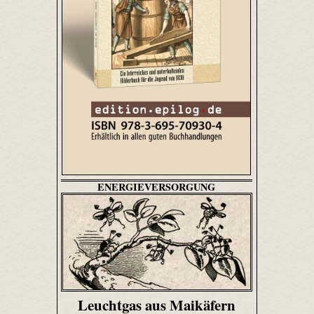
ENERGIEVERSORGUNG
Leuchtgas aus Maikäfern