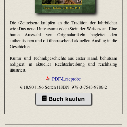
Die ›Zeitreisen‹ knüpfen an die Tradition der Jahrbücher
wie ›Das neue Universum‹ oder ›Stein der Weisen‹ an. Eine
bunte Auswahl von Originalartikeln begleitet den
authentischen und oft überraschend aktuellen Ausflug in die
Geschichte.
Kultur- und Technikgeschichte aus erster Hand, behutsam
redigiert, in aktueller Rechtschreibung und reichhaltig
illustriert.
PDF-Leseprobe
€ 18,90 | 196 Seiten |
ISBN: 978-3-7543-9786-2
Buch kaufen