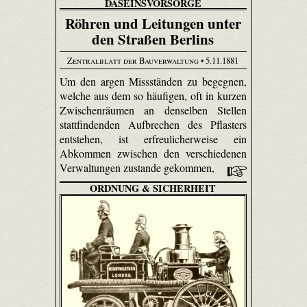
DASEINSVORSORGE
Röhren und Leitungen unter
den Straßen Berlins
Zentralblatt der Bauverwaltung
• 5.11.1881
Um den argen Missständen zu begegnen,
welche aus dem so häufigen, oft in kurzen
Zwischenräumen an denselben Stellen
stattfindenden Aufbrechen des Pflasters
entstehen, ist erfreulicherweise ein
Abkommen zwischen den verschiedenen
Verwaltungen zustande gekommen,
ORDNUNG & SICHERHEIT