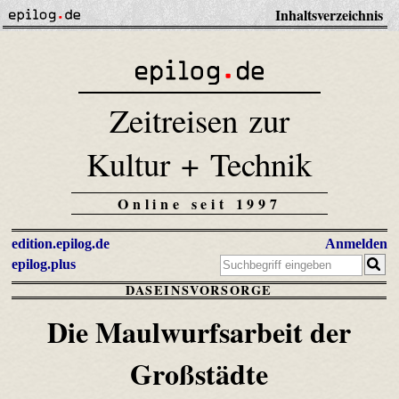
Inhaltsverzeichnis
Zeitreisen zur
Kultur + Technik
Online seit 1997
edition.epilog.de
Anmelden
epilog.plus
DASEINSVORSORGE
Die Maulwurfsarbeit der
Großstädte