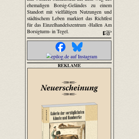
ehemaligen Borsig-Geländes zu einem
Standort mit vielfältigen Nutzungen und
städtischem Leben markiert das Richtfest
für das Einzelhandelszentrum ›Hallen Am
Borsigturm‹ in Tegel.
REKLAME