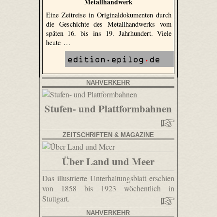
Metallhandwerk
Eine Zeitreise in Originaldokumenten durch
die Geschichte des Metallhandwerks vom
späten 16. bis ins 19. Jahrhundert. Viele
heute …
NAHVERKEHR
Stufen- und Plattformbahnen
ZEITSCHRIFTEN & MAGAZINE
Über Land und Meer
Das illustrierte Unterhaltungsblatt erschien
von 1858 bis 1923 wöchentlich in
Stuttgart.
NAHVERKEHR