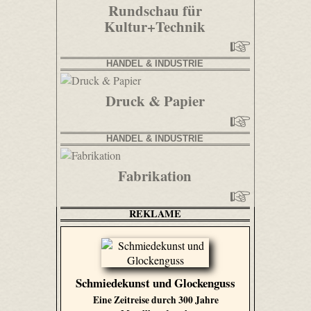
Rundschau für
Kultur+Technik
HANDEL & INDUSTRIE
Druck & Papier
HANDEL & INDUSTRIE
Fabrikation
REKLAME
Schmiedekunst und Glockenguss
Eine Zeitreise durch 300 Jahre