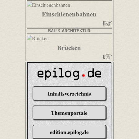
Einschienenbahnen
BAU & ARCHITEKTUR
Brücken
Inhaltsverzeichnis
Themenportale
edition.epilog.de