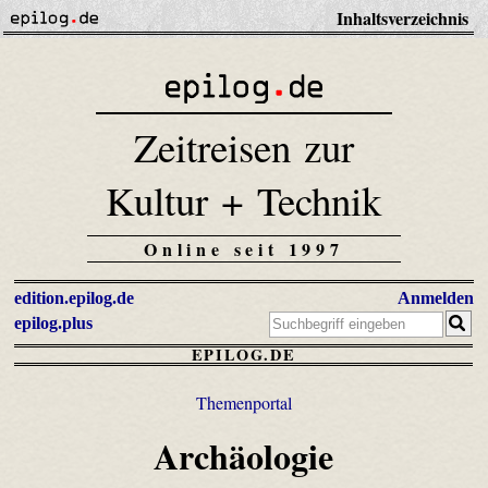
Inhaltsverzeichnis
Zeitreisen zur
Kultur + Technik
Online seit 1997
edition.epilog.de
Anmelden
epilog.plus
EPILOG.DE
Themenportal
Archäologie