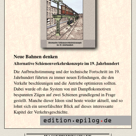
Neue Bahnen denken
Alternative Schienenverkehrskonzepte im 19. Jahrhundert
Die Aufbruchstimmung und der technische Fortschritt im 19.
Jahrhundert führten zu immer neuen Erfindungen, die den
Verkehr beschleunigen und die Antriebe optimieren sollten.
Dabei wurde oft das System von mit Dampflokomotiven
bespannten Zügen auf zwei Schienen grundlegend in Frage
gestellt. Manche dieser Ideen sind heute wieder aktuell, und so
lohnt sich ein unverfälschter Blick auf dieses interessante
Kapitel der Verkehrsgeschichte.