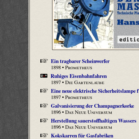
Ein tragbarer Scheinwerfer
1898 •
Prometheus
Ruhiges Eisenbahnfahren
1897 •
Die Gartenlaube
Eine neue elektrische Sicherheitslampe 
1897 •
Prometheus
Galvanisierung der Champagnerkorke
1896 •
Das Neue Universum
Herstellung sauerstoffhaltigen Wassers
1896 •
Das Neue Universum
Kokskarren für Gasfabriken