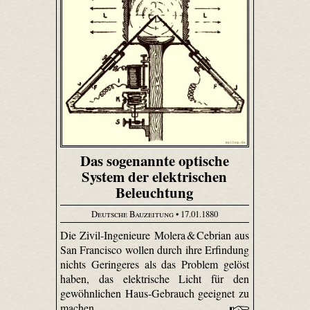
Das sogenannte optische
System der elektrischen
Beleuchtung
Deutsche Bauzeitung
• 17.01.1880
Die Zivil-Ingenieure Molera & Cebrian aus
San Francisco wollen durch ihre Erfindung
nichts Geringeres als das Problem gelöst
haben, das elektrische Licht für den
gewöhnlichen Haus-Gebrauch geeignet zu
machen.