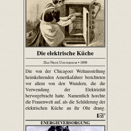
Die elektrische Küche
Das Neue Universum
• 1898
Die von der Chicagoer Weltausstellung
heimkehrenden Amerikafahrer berichteten
vor allem von den Wundern, die die
Verwendung der Elektrizität
hervorgebracht hatte. Namentlich horchte
die Frauenwelt auf, als die Schilderung der
elektrischen Küche an ihr Ohr drang.
ENERGIEVERSORGUNG