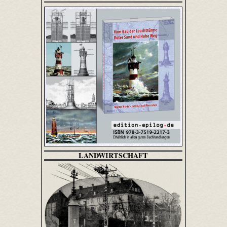
LANDWIRTSCHAFT