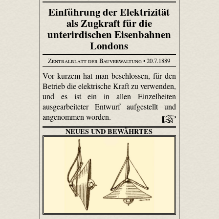
Einführung der Elektrizität
als Zugkraft für die
unterirdischen Eisenbahnen
Londons
Zentralblatt der Bauverwaltung
• 20.7.1889
Vor kurzem hat man beschlossen, für den
Betrieb die elektrische Kraft zu verwenden,
und es ist ein in allen Einzelheiten
ausgearbeiteter Entwurf aufgestellt und
angenommen worden.
NEUES UND BEWÄHRTES