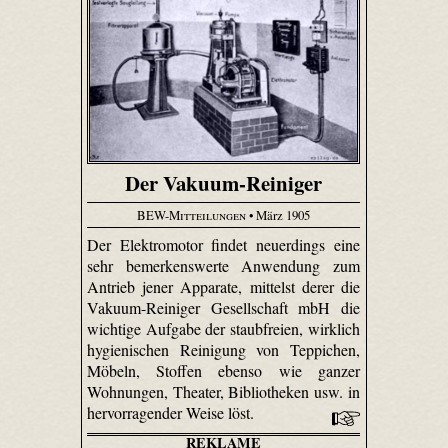
Der Vakuum-Reiniger
BEW-Mitteilungen
• März 1905
Der Elektromotor findet neuerdings eine
sehr bemerkenswerte Anwendung zum
Antrieb jener Apparate, mittelst derer die
Vakuum-Reiniger Gesellschaft mbH die
wichtige Aufgabe der staubfreien, wirklich
hygienischen Reinigung von Teppichen,
Möbeln, Stoffen ebenso wie ganzer
Wohnungen, Theater, Bibliotheken usw. in
hervorragender Weise löst.
REKLAME