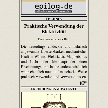
TECHNIK
Praktische Verwendung der
Elektrizität
Die Gartenlaube
• 1867
Die neuerdings entdeckte und mehrfach
angewandte Übersetzbarkeit mechanischer
Kraft in Wärme, Elektrizität, Magnetismus
und Licht oder überhaupt der einen
Erscheinungsform in die andere wird sich
wahrscheinlich noch auf mancherlei Weise
praktisch verwenden und verwerten lassen.
ERFINDUNGEN & PATENTE