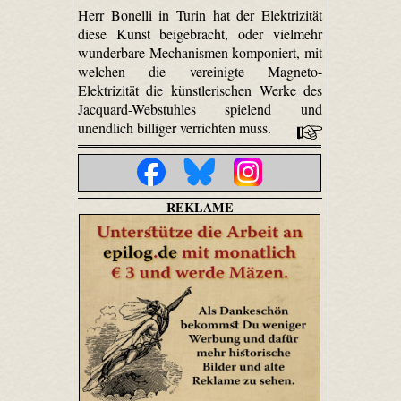
Herr Bonelli in Turin hat der Elektrizität
diese Kunst beigebracht, oder vielmehr
wunderbare Mechanismen komponiert, mit
welchen die vereinigte Magneto-
Elektrizität die künstlerischen Werke des
Jacquard-Webstuhles spielend und
unendlich billiger verrichten muss.
REKLAME