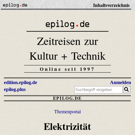
Inhaltsverzeichnis
Zeitreisen zur
Kultur + Technik
Online seit 1997
edition.epilog.de
Anmelden
epilog.plus
EPILOG.DE
Themenportal
Elektrizität