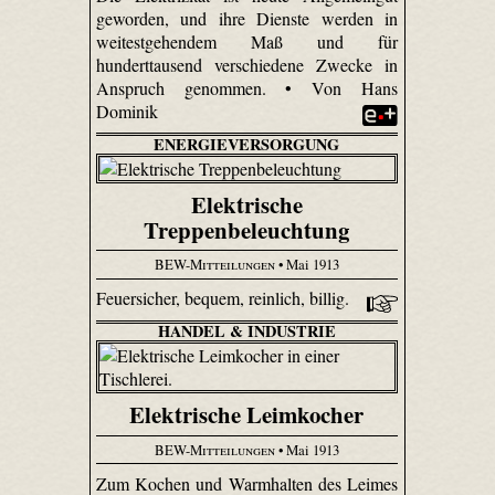
geworden, und ihre Dienste werden in
weitestgehendem Maß und für
hunderttausend verschiedene Zwecke in
Anspruch genommen. • Von Hans
Dominik
ENERGIEVERSORGUNG
Elektrische
Treppenbeleuchtung
BEW-Mitteilungen
• Mai 1913
Feuersicher, bequem, reinlich, billig.
HANDEL & INDUSTRIE
Elektrische Leimkocher
BEW-Mitteilungen
• Mai 1913
Zum Kochen und Warmhalten des Leimes