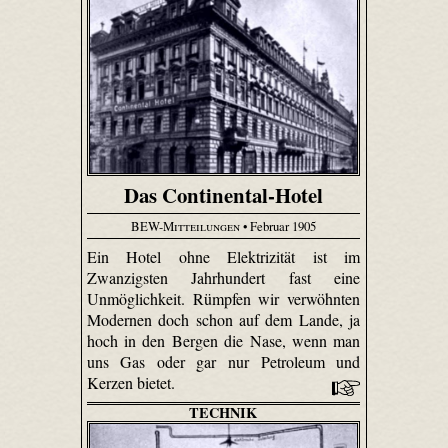
Das Continental-Hotel
BEW-Mitteilungen
• Februar 1905
Ein Hotel ohne Elektrizität ist im
Zwanzigsten Jahrhundert fast eine
Unmöglichkeit. Rümpfen wir verwöhnten
Modernen doch schon auf dem Lande, ja
hoch in den Bergen die Nase, wenn man
uns Gas oder gar nur Petroleum und
Kerzen bietet.
TECHNIK