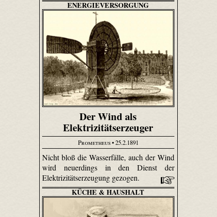
ENERGIEVERSORGUNG
Der Wind als
Elektrizitätserzeuger
Prometheus
• 25.2.1891
Nicht bloß die Wasserfälle, auch der Wind
wird neuerdings in den Dienst der
Elektrizitätserzeugung gezogen.
KÜCHE & HAUSHALT