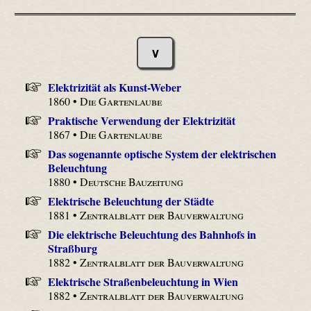
∨
Elektrizität als Kunst-Weber
1860 •
Die Gartenlaube
Praktische Verwendung der Elektrizität
1867 •
Die Gartenlaube
Das sogenannte optische System der elektrischen
Beleuchtung
1880 •
Deutsche Bauzeitung
Elektrische Beleuchtung der Städte
1881 •
Zentralblatt der Bauverwaltung
Die elektrische Beleuchtung des Bahnhofs in
Straßburg
1882 •
Zentralblatt der Bauverwaltung
Elektrische Straßenbeleuchtung in Wien
1882 •
Zentralblatt der Bauverwaltung