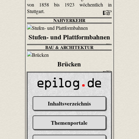
von 1858 bis 1923 wöchentlich in
Stuttgart.
NAHVERKEHR
Stufen- und Plattformbahnen
BAU & ARCHITEKTUR
Brücken
Inhaltsverzeichnis
Themenportale