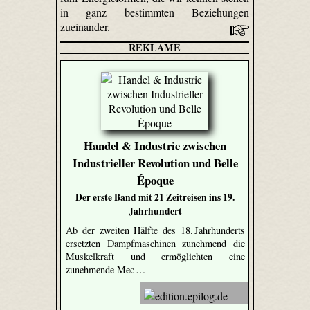
in ganz bestimmten Beziehungen
zueinander.
REKLAME
Handel & Industrie zwischen
Industrieller Revolution und Belle
Époque
Der erste Band mit 21 Zeitreisen ins 19.
Jahrhundert
Ab der zweiten Hälfte des 18. Jahrhunderts
ersetzten Dampfmaschinen zunehmend die
Muskelkraft und ermöglichten eine
zunehmende Mec …