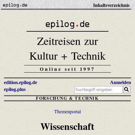
Inhaltsverzeichnis
Zeitreisen zur
Kultur + Technik
Online seit 1997
edition.epilog.de
Anmelden
epilog.plus
FORSCHUNG & TECHNIK
Themenportal
Wissenschaft