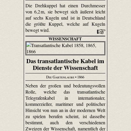
Die Drehkuppel hat einen Durchmesser
von 6,2 m, sie bewegt sich äußerst leicht
auf sechs Kugeln und ist in Deutschland
die größte Kuppel, welche auf Kugeln
bewegt wird.
WISSENSCHAFT
Das transatlantische Kabel im
Dienste der Wissenschaft
Die Gartenlaube
• 1866
Neben der großen und bedeutungsvollen
Rolle, welche das transatlantische
Telegrafenkabel in internationaler,
kommerzieller, maritimer und politischer
Hinsicht von nun an in der modernen Welt
zu spielen berufen scheint, ist dasselbe
bestimmt, auch den verschiedenen
Zweigen der Wissenschaft, namentlich der