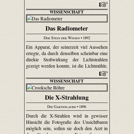
WISSENSCHAFT
Das Radiometer
Der Stein der Weisen
• 1892
Ein Apparat, der seinerzeit viel Aussehen
erregte, da durch denselben scheinbar eine
direkte Stoßwirkung der Lichtstrahlen
gezeigt werden konnte, ist die Lichtmühle.
WISSENSCHAFT
Die X-Strahlung
Die Gartenlaube
• 1896
Durch die X-Strahlen wird in gewisser
Hinsicht die Fotografie des Unsichtbaren
möglich sein, sollen sie doch den Arzt in