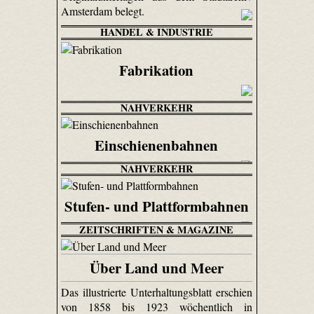
Amsterdam belegt.
HANDEL & INDUSTRIE
Fabrikation
NAHVERKEHR
Einschienenbahnen
NAHVERKEHR
Stufen- und Plattformbahnen
ZEITSCHRIFTEN & MAGAZINE
Über Land und Meer
Das illustrierte Unterhaltungsblatt erschien
von 1858 bis 1923 wöchentlich in