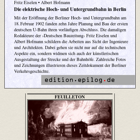
Fritz Eiselen • Albert Hofmann
Die elektrische Hoch- und Untergrundbahn in Berlin
Mit der Eröffnung der Berliner Hoch- und Untergrundbahn am
18. Februar 1902 fanden zehn Jahre Planung und Bau der ersten
deutschen U-Bahn ihren vorläufigen Abschluss. Die damaligen
Redakteure der ›Deutschen Bauzeitung‹ Fritz Eiselen und
Albert Hofmann schildern die Arbeiten aus Sicht der Ingenieure
und Architekten. Dabei gehen sie nicht nur auf die technischen
Aspekte ein, sondern widmen sich auch der künstlerischen
Ausgestaltung der Strecke und der Bahnhöfe. Zahlreiche Fotos
und Zeichnungen illustrieren dieses Zeitdokument der Berliner
Verkehrsgeschichte.
FEUILLETON