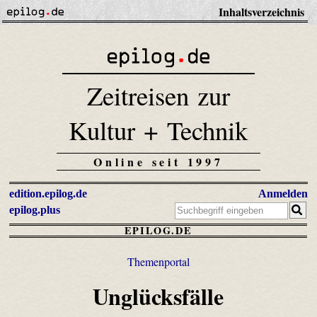
Inhaltsverzeichnis
Zeitreisen zur
Kultur + Technik
Online seit 1997
edition.epilog.de
Anmelden
epilog.plus
EPILOG.DE
Themenportal
Unglücksfälle