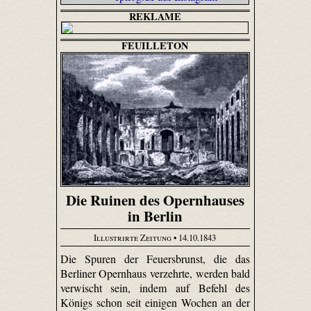
REKLAME
FEUILLETON
Die Ruinen des Opernhauses
in Berlin
Illustrirte Zeitung
• 14.10.1843
Die Spuren der Feuersbrunst, die das
Berliner Opernhaus verzehrte, werden bald
verwischt sein, indem auf Befehl des
Königs schon seit einigen Wochen an der