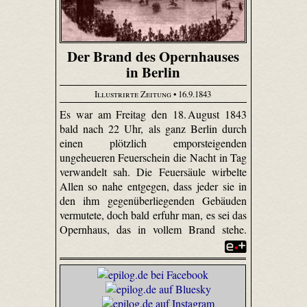
Der Brand des Opernhauses
in Berlin
Illustrirte Zeitung
• 16.9.1843
Es war am Freitag den 18. August 1843
bald nach 22 Uhr, als ganz Berlin durch
einen plötzlich emporsteigenden
ungeheueren Feuerschein die Nacht in Tag
verwandelt sah. Die Feuersäule wirbelte
Allen so nahe entgegen, dass jeder sie in
den ihm gegenüberliegenden Gebäuden
vermutete, doch bald erfuhr man, es sei das
Opernhaus, das in vollem Brand stehe.