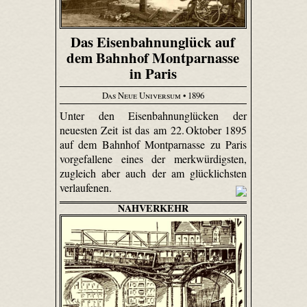
Das Eisenbahnunglück auf
dem Bahnhof Montparnasse
in Paris
Das Neue Universum
• 1896
Unter den Eisenbahnunglücken der
neuesten Zeit ist das am 22. Oktober 1895
auf dem Bahnhof Montparnasse zu Paris
vorgefallene eines der merkwürdigsten,
zugleich aber auch der am glücklichsten
verlaufenen.
NAHVERKEHR