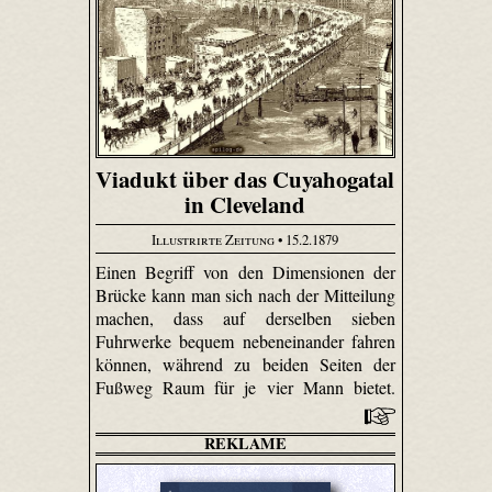
Viadukt über das Cuyahogatal
in Cleveland
Illustrirte Zeitung
• 15.2.1879
Einen Begriff von den Dimensionen der
Brücke kann man sich nach der Mitteilung
machen, dass auf derselben sieben
Fuhrwerke bequem nebeneinander fahren
können, während zu beiden Seiten der
Fußweg Raum für je vier Mann bietet.
REKLAME