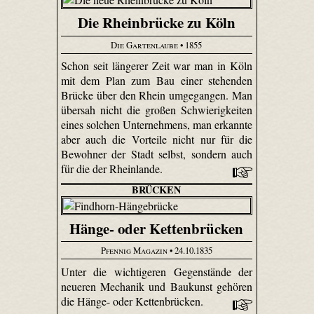
Die Rheinbrücke zu Köln
Die Gartenlaube
• 1855
Schon seit längerer Zeit war man in Köln
mit dem Plan zum Bau einer stehenden
Brücke über den Rhein umgegangen. Man
übersah nicht die großen Schwierigkeiten
eines solchen Unternehmens, man erkannte
aber auch die Vorteile nicht nur für die
Bewohner der Stadt selbst, sondern auch
für die der Rheinlande.
BRÜCKEN
Hänge- oder Kettenbrücken
Pfennig Magazin
• 24.10.1835
Unter die wichtigeren Gegenstände der
neueren Mechanik und Baukunst gehören
die Hänge- oder Kettenbrücken.