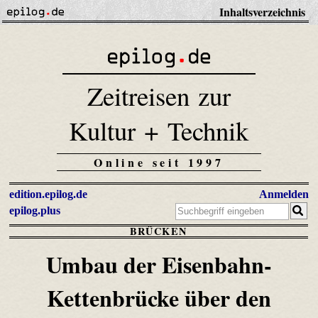
Inhaltsverzeichnis
Zeitreisen zur
Kultur + Technik
Online seit 1997
edition.epilog.de
Anmelden
epilog.plus
BRÜCKEN
Umbau der Eisenbahn-
Kettenbrücke über den