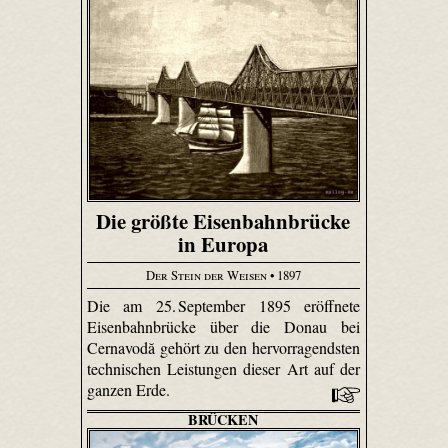
Die größte Eisenbahnbrücke
in Europa
Der Stein der Weisen
• 1897
Die am 25. September 1895 eröffnete
Eisenbahnbrücke über die Donau bei
Cernavodă gehört zu den hervorragendsten
technischen Leistungen dieser Art auf der
ganzen Erde.
BRÜCKEN