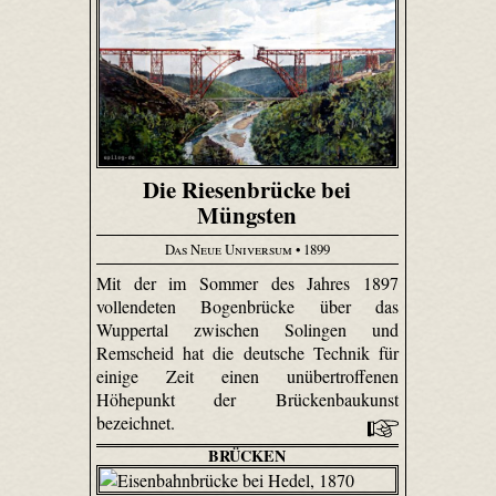
Die Riesenbrücke bei
Müngsten
Das Neue Universum
• 1899
Mit der im Sommer des Jahres 1897
vollendeten Bogenbrücke über das
Wuppertal zwischen Solingen und
Remscheid hat die deutsche Technik für
einige Zeit einen unübertroffenen
Höhepunkt der Brückenbaukunst
bezeichnet.
BRÜCKEN