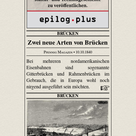
BRÜCKEN
Zwei neue Arten von Brücken
Pfennig Magazin
• 10.10.1840
Bei mehreren nordamerikanischen
Eisenbahnen sind sogenannte
Gitterbrücken und Rahmenbrücken im
Gebrauch, die in Europa wohl noch
nirgend ausgeführt sein möchten.
BRÜCKEN