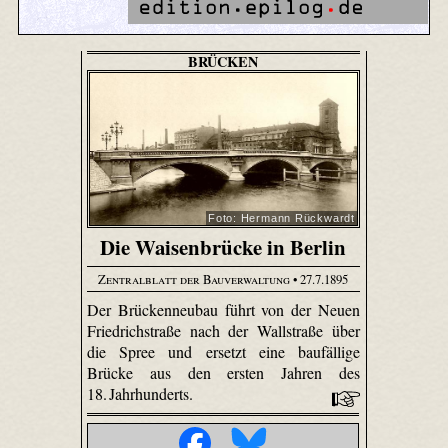
BRÜCKEN
Foto: Hermann Rückwardt
Die Waisenbrücke in Berlin
Zentralblatt der Bauverwaltung
• 27.7.1895
Der Brückenneubau führt von der Neuen
Friedrichstraße nach der Wallstraße über
die Spree und ersetzt eine baufällige
Brücke aus den ersten Jahren des
18. Jahrhunderts.