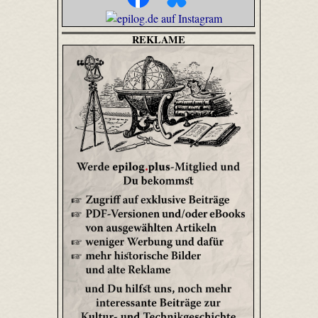
REKLAME