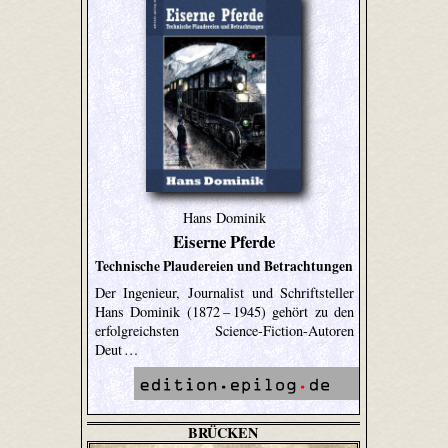
Hans Dominik
Eiserne Pferde
Technische Plaudereien und Betrachtungen
Der Ingenieur, Journalist und Schriftsteller
Hans Dominik (1872 – 1945) gehört zu den
erfolgreichsten Science-Fiction-Autoren
Deut …
BRÜCKEN