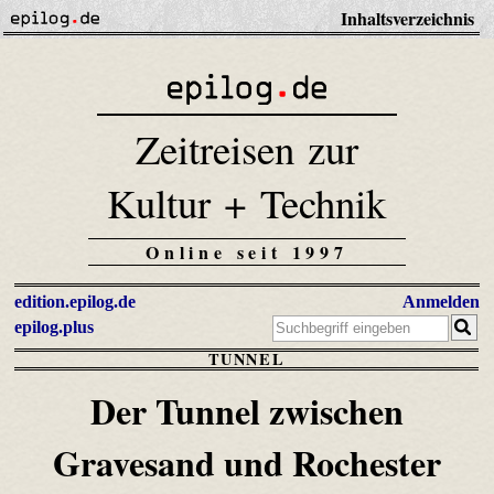
Inhaltsverzeichnis
Zeitreisen zur
Kultur + Technik
Online seit 1997
edition.epilog.de
Anmelden
epilog.plus
TUNNEL
Der Tunnel zwischen
Gravesand und Rochester