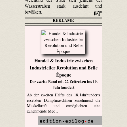
Wasserstraßen stark ausdehnt und
bevölkert.
REKLAME
Handel & Industrie zwischen
Industrieller Revolution und Belle
Époque
Der zweite Band mit 22 Zeitreisen ins 19.
Jahrhundert
Ab der zweiten Hälfte des 18. Jahrhunderts
ersetzten Dampfmaschinen zunehmend die
Muskelkraft und ermöglichten eine
zunehmende Mec …