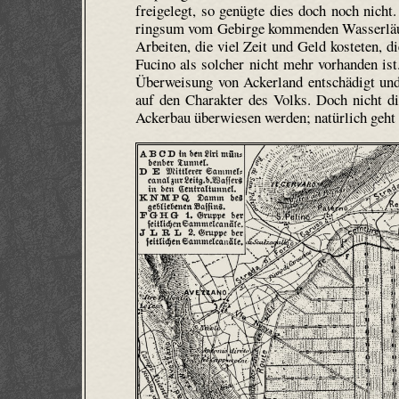
freigelegt, so genügte dies doch noch nicht
ringsum vom Gebirge kommenden Wasserläufe 
Arbeiten, die viel Zeit und Geld kosteten, d
Fucino als solcher nicht mehr vorhanden ist
Überweisung von Ackerland entschädigt und 
auf den Charakter des Volks. Doch nicht di
Ackerbau überwiesen werden; natürlich geht 