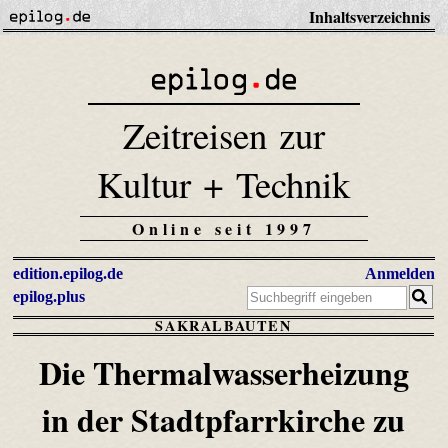
Inhaltsverzeichnis
Zeitreisen zur
Kultur + Technik
Online seit 1997
edition.epilog.de
Anmelden
epilog.plus
SAKRALBAUTEN
Die Thermalwasserheizung
in der Stadtpfarrkirche zu