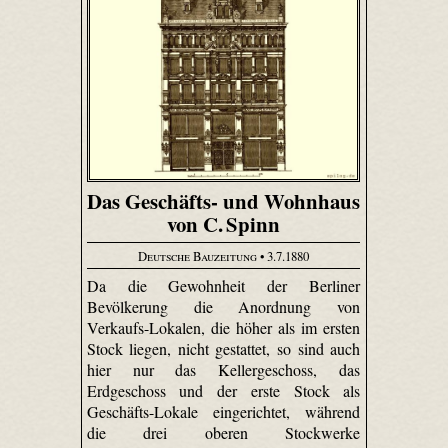
Das Geschäfts- und Wohnhaus
von C. Spinn
Deutsche Bauzeitung
• 3.7.1880
Da die Gewohnheit der Berliner
Bevölkerung die Anordnung von
Verkaufs-Lokalen, die höher als im ersten
Stock liegen, nicht gestattet, so sind auch
hier nur das Kellergeschoss, das
Erdgeschoss und der erste Stock als
Geschäfts-Lokale eingerichtet, während
die drei oberen Stockwerke