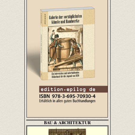
BAU & ARCHITEKTUR