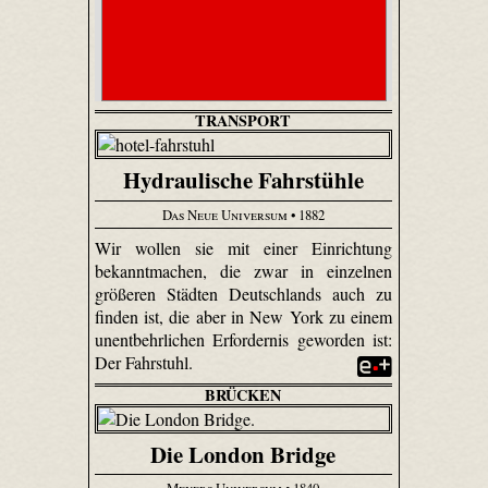
TRANSPORT
Hydraulische Fahrstühle
Das Neue Universum
• 1882
Wir wollen sie mit einer Einrichtung
bekanntmachen, die zwar in einzelnen
größeren Städten Deutschlands auch zu
finden ist, die aber in New York zu einem
unentbehrlichen Erfordernis geworden ist:
Der Fahrstuhl.
BRÜCKEN
Die London Bridge