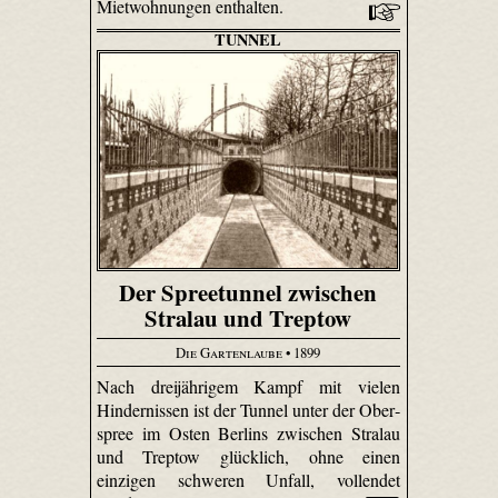
Mietwohnungen enthalten.
TUNNEL
Der Spreetunnel zwischen
Stralau und Treptow
Die Gartenlaube
• 1899
Nach dreijährigem Kampf mit vielen
Hindernissen ist der Tunnel unter der Ober­
spree im Osten Berlins zwischen Stralau
und Treptow glücklich, ohne einen
einzigen schweren Unfall, vollendet