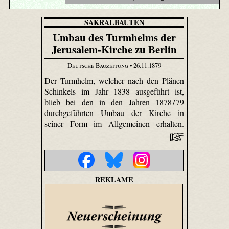
SAKRALBAUTEN
Umbau des Turmhelms der
Jerusalem-Kirche zu Berlin
Deutsche Bauzeitung
• 26.11.1879
Der Turmhelm, welcher nach den Plänen
Schinkels im Jahr 1838 ausgeführt ist,
blieb bei den in den Jahren 1878 / 79
durchgeführten Umbau der Kirche in
seiner Form im Allgemeinen erhalten.
REKLAME