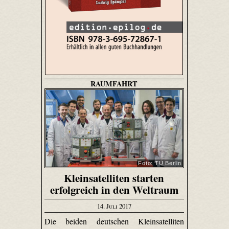
RAUMFAHRT
Foto: TU Berlin
Kleinsatelliten starten
erfolgreich in den Weltraum
14. Juli 2017
Die beiden deutschen Kleinsatelliten