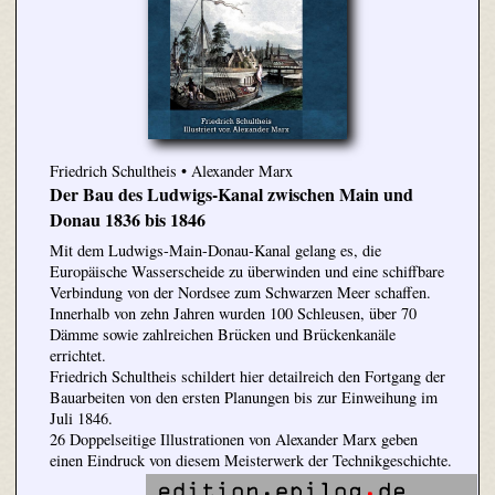
Friedrich Schultheis • Alexander Marx
Der Bau des Ludwigs-Kanal zwischen Main und
Donau 1836 bis 1846
Mit dem Ludwigs-Main-Donau-Kanal gelang es, die
Europäische Wasserscheide zu überwinden und eine schiffbare
Verbindung von der Nordsee zum Schwarzen Meer schaffen.
Innerhalb von zehn Jahren wurden 100 Schleusen, über 70
Dämme sowie zahlreichen Brücken und Brückenkanäle
errichtet.
Friedrich Schultheis schildert hier detailreich den Fortgang der
Bauarbeiten von den ersten Planungen bis zur Einweihung im
Juli 1846.
26 Doppelseitige Illustrationen von Alexander Marx geben
einen Eindruck von diesem Meisterwerk der Technikgeschichte.