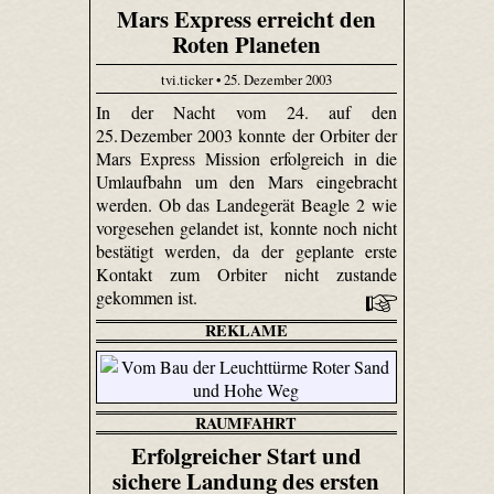
Mars Express erreicht den
Roten Planeten
tvi.ticker • 25. Dezember 2003
In der Nacht vom 24. auf den
25. Dezember 2003 konnte der Orbiter der
Mars Express Mission erfolgreich in die
Umlaufbahn um den Mars eingebracht
werden. Ob das Landegerät Beagle 2 wie
vorgesehen gelandet ist, konnte noch nicht
bestätigt werden, da der geplante erste
Kontakt zum Orbiter nicht zustande
gekommen ist.
REKLAME
RAUMFAHRT
Erfolgreicher Start und
sichere Landung des ersten