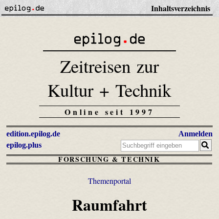
Inhaltsverzeichnis
Zeitreisen zur
Kultur + Technik
Online seit 1997
edition.epilog.de
Anmelden
epilog.plus
FORSCHUNG & TECHNIK
Themenportal
Raumfahrt