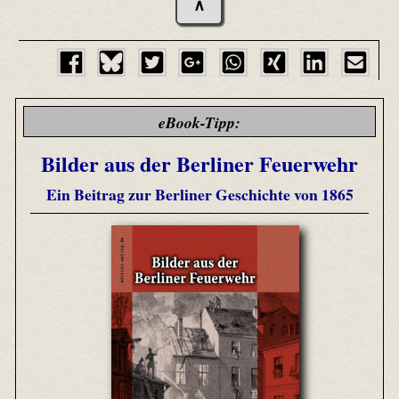
∧
eBook-Tipp:
Bilder aus der Berliner Feuerwehr
Ein Beitrag zur Berliner Geschichte von 1865