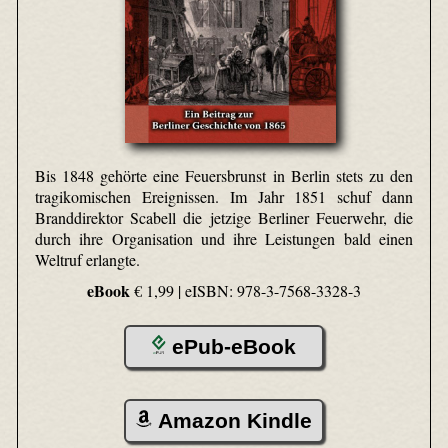
Bis 1848 gehörte eine Feuersbrunst in Berlin stets zu den
tragikomischen Ereignissen. Im Jahr 1851 schuf dann
Branddirektor Scabell die jetzige Berliner Feuerwehr, die
durch ihre Organisation und ihre Leistungen bald einen
Weltruf erlangte.
eBook
€ 1,99 |
eISBN: 978-3-7568-3328-3
ePub-eBook
Amazon Kindle