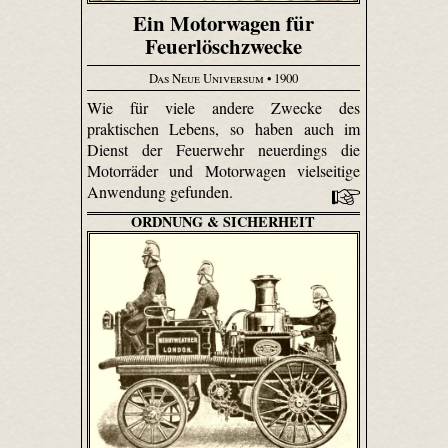
Ein Motorwagen für
Feuerlöschzwecke
Das Neue Universum
• 1900
Wie für viele andere Zwecke des
praktischen Lebens, so haben auch im
Dienst der Feuerwehr neuerdings die
Motorräder und Motorwagen vielseitige
Anwendung gefunden.
ORDNUNG & SICHERHEIT