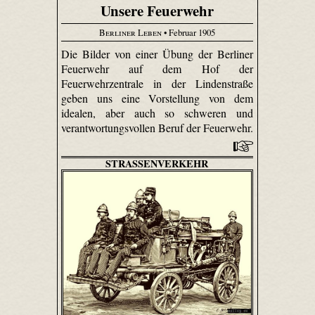
Unsere Feuerwehr
Berliner Leben
• Februar 1905
Die Bilder von einer Übung der Berliner
Feuerwehr auf dem Hof der
Feuerwehrzentrale in der Lindenstraße
geben uns eine Vorstellung von dem
idealen, aber auch so schweren und
verantwortungsvollen Beruf der Feuerwehr.
STRASSENVERKEHR