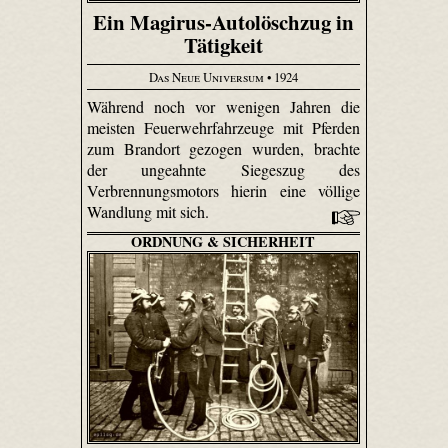
Ein Magirus-Autolöschzug in
Tätigkeit
Das Neue Universum
• 1924
Während noch vor wenigen Jahren die
meisten Feuerwehrfahrzeuge mit Pferden
zum Brandort gezogen wurden, brachte
der ungeahnte Siegeszug des
Verbrennungsmotors hierin eine völlige
Wandlung mit sich.
ORDNUNG & SICHERHEIT