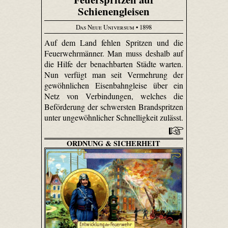
Schienengleisen
Das Neue Universum
• 1898
Auf dem Land fehlen Spritzen und die
Feuerwehrmänner. Man muss deshalb auf
die Hilfe der benachbarten Städte warten.
Nun verfügt man seit Vermehrung der
gewöhnlichen Eisenbahngleise über ein
Netz von Verbindungen, welches die
Beförderung der schwersten Brandspritzen
unter ungewöhnlicher Schnelligkeit zulässt.
ORDNUNG & SICHERHEIT