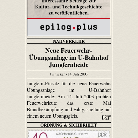
NAHVERKEHR
Neue Feuerwehr-
Übungsanlage im U-Bahnhof
Jungfernheide
tvi.ticker • 14. Juli 2003
Jungfern-Einsatz für die neue Feuerwehr-
Übungsanlage im U-Bahnhof
Jungfernheide: Am 14. Juli 2003 probten
Feuerwehrleute das erste Mal
Brandbekämpfung und Fahrgastrettung auf
einem neuen Übungsgleis.
ORDNUNG & SICHERHEIT