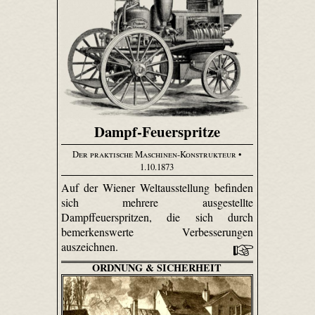
Dampf-Feuerspritze
Der praktische Maschinen-Konstrukteur
•
1.10.1873
Auf der Wiener Weltausstellung befinden
sich mehrere ausgestellte
Dampffeuerspritzen, die sich durch
bemerkenswerte Verbesserungen
auszeichnen.
ORDNUNG & SICHERHEIT