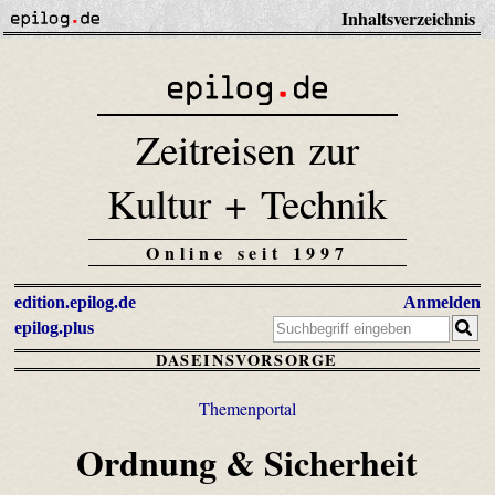
Inhaltsverzeichnis
Zeitreisen zur
Kultur + Technik
Online seit 1997
edition.epilog.de
Anmelden
epilog.plus
DASEINSVORSORGE
Themenportal
Ordnung & Sicherheit