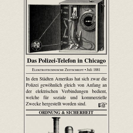
Das Polizei-Telefon in Chicago
Elektrotechnische Zeitschrift
• Juli 1881
In den Städten Amerikas hat sich zwar die
Polizei gewöhnlich gleich von Anfang an
der elektrischen Verbindungen bedient,
welche für soziale und kommerzielle
Zwecke hergestellt worden sind.
ORDNUNG & SICHERHEIT