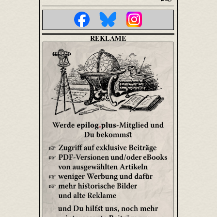
REKLAME