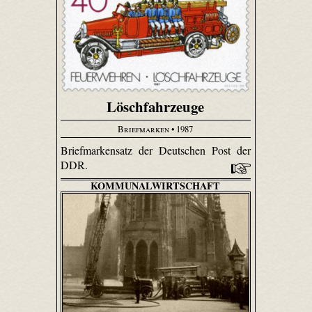
Löschfahrzeuge
Briefmarken
• 1987
Briefmarkensatz der Deutschen Post der
DDR.
KOMMUNALWIRTSCHAFT