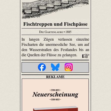
Fischtreppen und Fischpässe
Die Gartenlaube
• 1885
In langen Zügen verlassen einzelne
Fischarten die unermessliche See, um auf
den Wasserstraßen des Festlandes bis an
die Quellen der Flüsse zu gelangen.
REKLAME