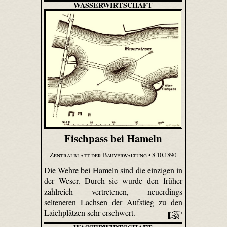
WASSERWIRTSCHAFT
Fischpass bei Hameln
Zentralblatt der Bauverwaltung
• 8.10.1890
Die Wehre bei Hameln sind die einzigen in
der Weser. Durch sie wurde den früher
zahlreich vertretenen, neuerdings
selteneren Lachsen der Aufstieg zu den
Laichplätzen sehr erschwert.