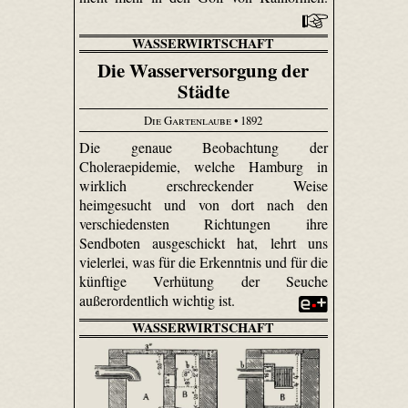
WASSERWIRTSCHAFT
Die Wasserversorgung der
Städte
Die Gartenlaube
• 1892
Die genaue Beobachtung der
Choleraepidemie, welche Hamburg in
wirklich erschreckender Weise
heimgesucht und von dort nach den
verschiedensten Richtungen ihre
Sendboten ausgeschickt hat, lehrt uns
vielerlei, was für die Erkenntnis und für die
künftige Verhütung der Seuche
außerordentlich wichtig ist.
WASSERWIRTSCHAFT