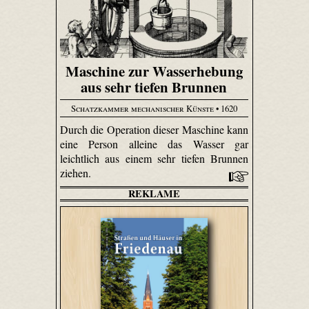
Maschine zur Wasserhebung
aus sehr tiefen Brunnen
Schatzkammer mechanischer Künste
• 1620
Durch die Operation dieser Maschine kann
eine Person alleine das Wasser gar
leichtlich aus einem sehr tiefen Brunnen
ziehen.
REKLAME