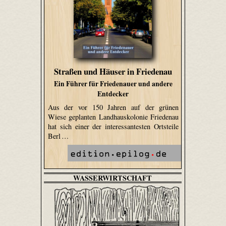
Straßen und Häuser in Friedenau
Ein Führer für Friedenauer und andere
Entdecker
Aus der vor 150 Jahren auf der grünen
Wiese geplanten Landhauskolonie Friedenau
hat sich einer der interessantesten Ortsteile
Berl …
WASSERWIRTSCHAFT