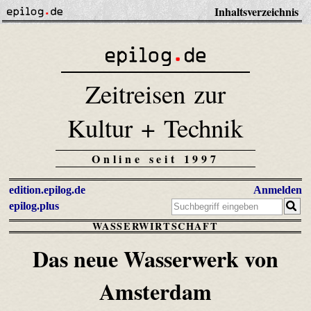
Inhaltsverzeichnis
Zeitreisen zur
Kultur + Technik
Online seit 1997
edition.epilog.de
Anmelden
epilog.plus
WASSERWIRTSCHAFT
Das neue Wasserwerk von
Amsterdam