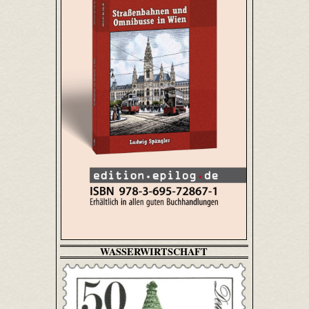
WASSERWIRTSCHAFT