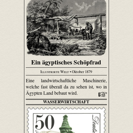
Ein ägyptisches Schöpfrad
Illustrirte Welt
• Oktober 1879
Eine landwirtschaftliche Maschinerie,
welche fast überall da zu sehen ist, wo in
Ägypten Land bebaut wird.
WASSERWIRTSCHAFT