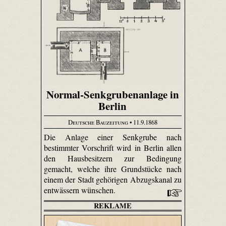
Normal-Senkgrubenanlage in
Berlin
Deutsche Bauzeitung
• 11.9.1868
Die Anlage einer Senkgrube nach
bestimmter Vorschrift wird in Berlin allen
den Hausbesitzern zur Bedingung
gemacht, welche ihre Grundstücke nach
einem der Stadt gehörigen Abzugskanal zu
entwässern wünschen.
REKLAME