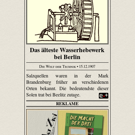
Das älteste Wasserhebewerk
bei Berlin
Die Welt der Technik
• 15.12.1907
Salzquellen waren in der Mark
Brandenburg früher an verschiedenen
Orten bekannt. Die bedeutendste dieser
Solen trat bei Beelitz zutage.
REKLAME