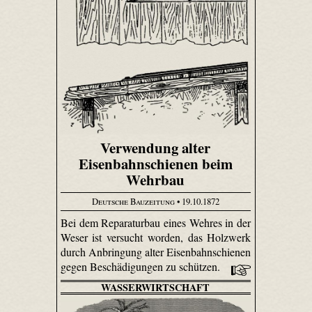
Verwendung alter
Eisenbahnschienen beim
Wehrbau
Deutsche Bauzeitung
• 19.10.1872
Bei dem Reparaturbau eines Wehres in der
Weser ist versucht worden, das Holzwerk
durch Anbringung alter Eisenbahnschienen
gegen Beschädigungen zu schützen.
WASSERWIRTSCHAFT