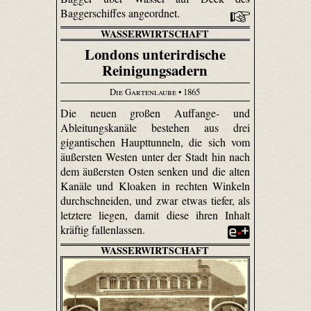
Baggerschiffes angeordnet.
WASSERWIRTSCHAFT
Londons unterirdische
Reinigungsadern
Die Gartenlaube
• 1865
Die neuen großen Auffange- und
Ableitungskanäle bestehen aus drei
gigantischen Haupttunneln, die sich vom
äußersten Westen unter der Stadt hin nach
dem äußersten Osten senken und die alten
Kanäle und Kloaken in rechten Winkeln
durchschneiden, und zwar etwas tiefer, als
letztere liegen, damit diese ihren Inhalt
kräftig fallenlassen.
WASSERWIRTSCHAFT