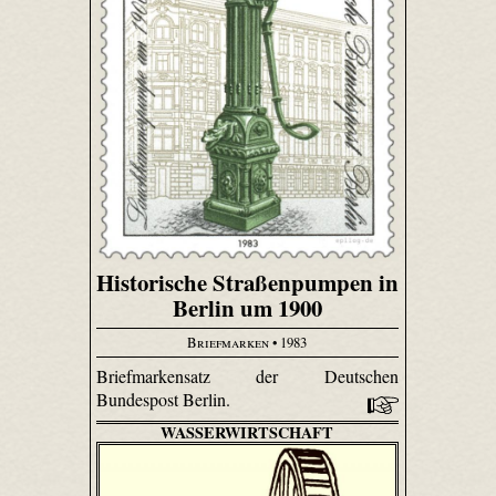
Historische Straßenpumpen in
Berlin um 1900
Briefmarken
• 1983
Briefmarkensatz der Deutschen
Bundespost Berlin.
WASSERWIRTSCHAFT