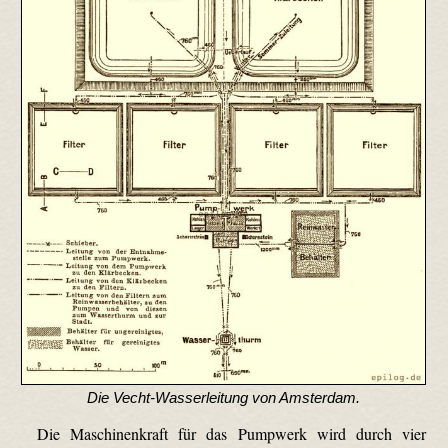
Die Vecht-Wasserleitung von Amsterdam.
Die Maschinenkraft für das Pumpwerk wird durch vier