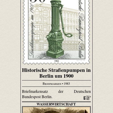
Historische Straßenpumpen in
Berlin um 1900
Briefmarken
• 1983
Briefmarkensatz der Deutschen
Bundespost Berlin.
WASSERWIRTSCHAFT