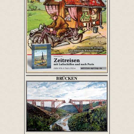
BRÜCKEN