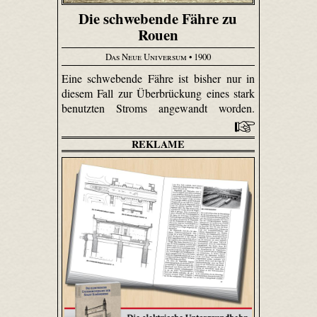
Die schwebende Fähre zu
Rouen
Das Neue Universum
• 1900
Eine schwebende Fähre ist bisher nur in
diesem Fall zur Überbrückung eines stark
benutzten Stroms angewandt worden.
REKLAME