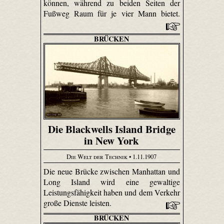
können, während zu beiden Seiten der
Fußweg Raum für je vier Mann bietet.
BRÜCKEN
Die Blackwells Island Bridge
in New York
Die Welt der Technik
• 1.11.1907
Die neue Brücke zwischen Manhattan und
Long Island wird eine gewaltige
Leistungsfähigkeit haben und dem Verkehr
große Dienste leisten.
BRÜCKEN