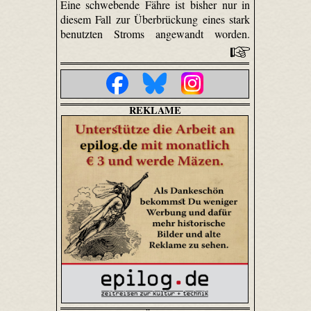
Eine schwebende Fähre ist bisher nur in
diesem Fall zur Überbrückung eines stark
benutzten Stroms angewandt worden.
REKLAME