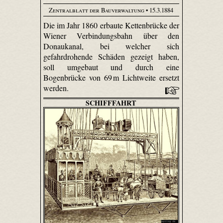
Zentralblatt der Bauverwaltung
• 15.3.1884
Die im Jahr 1860 erbaute Kettenbrücke der
Wiener Verbindungsbahn über den
Donaukanal, bei welcher sich
gefahrdrohende Schäden gezeigt haben,
soll umgebaut und durch eine
Bogenbrücke von 69 m Lichtweite ersetzt
werden.
SCHIFFFAHRT