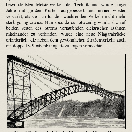
bewun­dertsten Meisterwerken der Technik und wurde lange
Jahre mit großen Kosten ausgebessert und immer wieder
verstärkt, als sie sich für den wachsenden Verkehr nicht mehr
stark genug erwies. Nun aber, da es notwendig wurde, die auf
beiden Seiten des Stroms verlaufenden elektrischen Bahnen
miteinander zu verbinden, wurde eine neue Niagara­brücke
erforderlich, die neben dem gewöhnlichen Straßenverkehr auch
ein doppeltes Straßenbahngleis zu tragen vermochte.