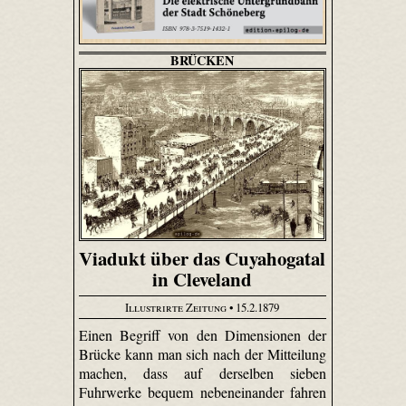
BRÜCKEN
Viadukt über das Cuyahogatal
in Cleveland
Illustrirte Zeitung
• 15.2.1879
Einen Begriff von den Dimensionen der
Brücke kann man sich nach der Mitteilung
machen, dass auf derselben sieben
Fuhrwerke bequem nebeneinander fahren