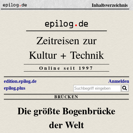
Inhaltsverzeichnis
Zeitreisen zur
Kultur + Technik
Online seit 1997
edition.epilog.de
Anmelden
epilog.plus
BRÜCKEN
Die größte Bogenbrücke
der Welt