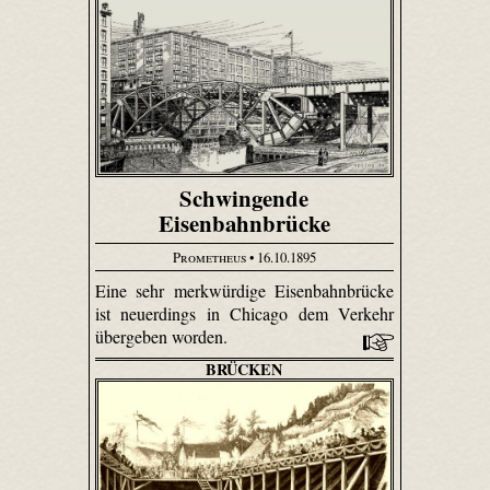
Schwingende
Eisenbahnbrücke
Prometheus
• 16.10.1895
Eine sehr merkwürdige Eisenbahnbrücke
ist neuerdings in Chicago dem Verkehr
übergeben worden.
BRÜCKEN