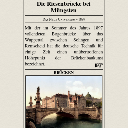
Die Riesenbrücke bei
Müngsten
Das Neue Universum
• 1899
Mit der im Sommer des Jahres 1897
vollendeten Bogenbrücke über das
Wuppertal zwischen Solingen und
Remscheid hat die deutsche Technik für
einige Zeit einen unübertroffenen
Höhepunkt der Brückenbaukunst
bezeichnet.
BRÜCKEN