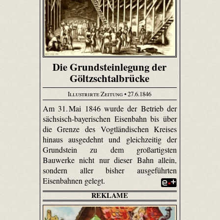
Die Grundsteinlegung der
Göltzschtalbrücke
Illustrirte Zeitung
• 27.6.1846
Am 31. Mai 1846 wurde der Betrieb der
sächsisch-bayerischen Eisenbahn bis über
die Grenze des Vogtländischen Kreises
hinaus ausgedehnt und gleichzeitig der
Grundstein zu dem großartigsten
Bauwerke nicht nur dieser Bahn allein,
sondern aller bisher ausgeführten
Eisenbahnen gelegt.
REKLAME