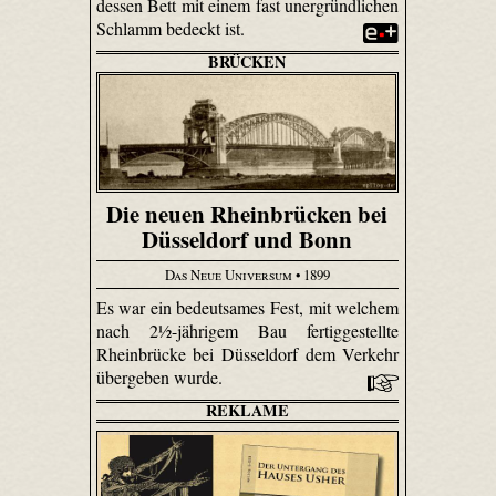
dessen Bett mit einem fast unergründlichen
Schlamm bedeckt ist.
BRÜCKEN
Die neuen Rheinbrücken bei
Düsseldorf und Bonn
Das Neue Universum
• 1899
Es war ein bedeutsames Fest, mit welchem
nach 2½-jährigem Bau fertiggestellte
Rheinbrücke bei Düsseldorf dem Verkehr
übergeben wurde.
REKLAME