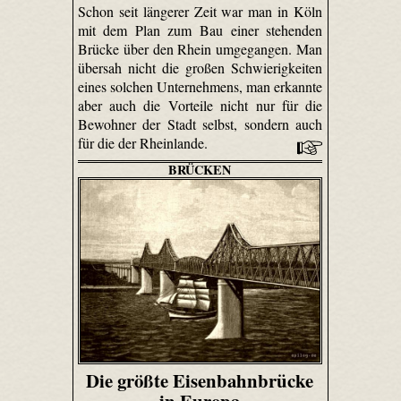
Schon seit längerer Zeit war man in Köln
mit dem Plan zum Bau einer stehenden
Brücke über den Rhein umgegangen. Man
übersah nicht die großen Schwierigkeiten
eines solchen Unternehmens, man erkannte
aber auch die Vorteile nicht nur für die
Bewohner der Stadt selbst, sondern auch
für die der Rheinlande.
BRÜCKEN
Die größte Eisenbahnbrücke