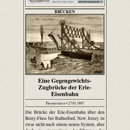
BRÜCKEN
Eine Gegengewichts-
Zugbrücke der Erie-
Eisenbahn
Prometheus
• 27.01.1897
Die Brücke der Erie-Eisenbahn über den
Berry-Fluss bei Rutherford, New Jersey ist
zwar nicht nach einem neuen System, aber