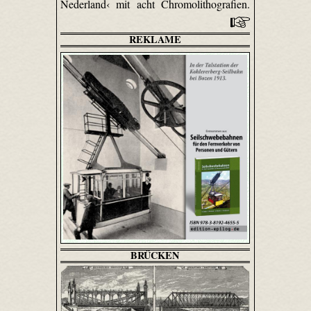
Nederland‹ mit acht Chromolithografien.
REKLAME
BRÜCKEN