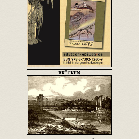
BRÜCKEN