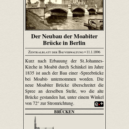
Der Neubau der Moabiter
Brücke in Berlin
Zentralblatt der Bauverwaltung
• 11.1.1896
Kurz nach Erbauung der St. Johannes-
Kirche in Moabit durch Schinkel im Jahre
1835 ist auch der Bau einer ›Spreebrücke
bei Moabit‹ unternommen worden. Die
neue Moabiter Brücke überschreitet die
Spree an derselben Stelle, wo die alte
Brücke gestanden hat, unter einem Winkel
von 72° zur Stromrichtung.
BRÜCKEN