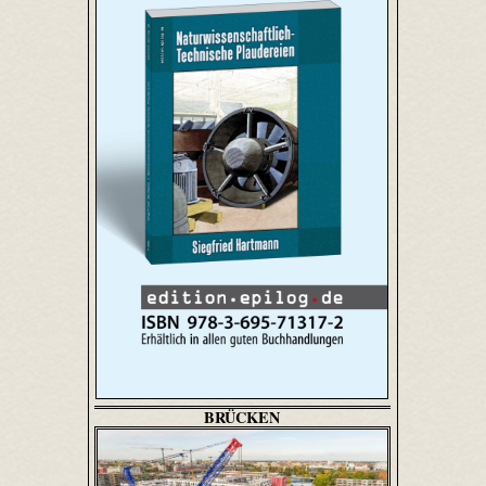
BRÜCKEN