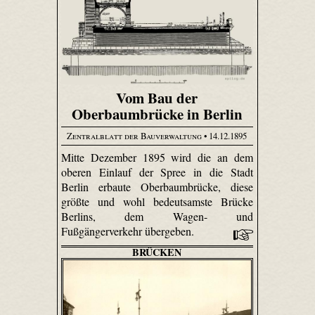
Vom Bau der
Oberbaumbrücke in Berlin
Zentralblatt der Bauverwaltung
• 14.12.1895
Mitte Dezember 1895 wird die an dem
oberen Einlauf der Spree in die Stadt
Berlin erbaute Oberbaumbrücke, diese
größte und wohl bedeutsamste Brücke
Berlins, dem Wagen- und
Fußgängerverkehr übergeben.
BRÜCKEN