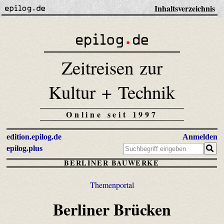
Inhaltsverzeichnis
Zeitreisen zur
Kultur + Technik
Online seit 1997
edition.epilog.de
Anmelden
epilog.plus
BERLINER BAUWERKE
Themenportal
Berliner Brücken