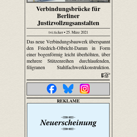
Verbindungsbrücke für
Berliner
Justizvollzugsanstalten
tvi.ticker • 25. März 2021
Das neue Verbindungsbauwerk überspannt
den Friedrich-Olbricht-Damm in Form
einer bogenförmig leicht überhöhten, über
mehrere Stützenreihen durchlaufenden,
filigranen Stahlfachwerkkonstruktion.
REKLAME