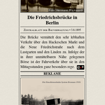
Foto: Hermann Rückwardt
Die Friedrichsbrücke in
Berlin
Zentralblatt der Bauverwaltung
• 3.8.1895
Die Brücke vermittelt den sehr lebhaften
Verkehr über den Hackeschen Markt und
die Neue Friedrichstraße nach dem
Lustgarten und den Linden zu. Infolge der
in ihrer unmittelbaren Nähe gelegenen
Börse ist der Fahrverkehr über sie in den
Mittagsstunden ganz besonders rege.
REKLAME